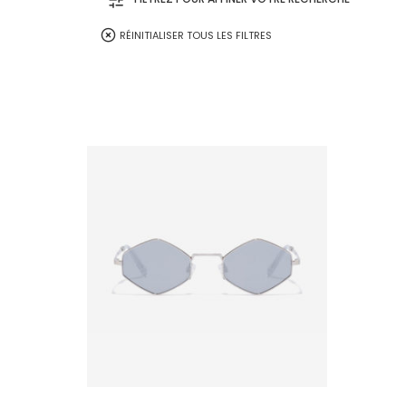
Caramel
RÉINITIALISER TOUS LES FILTRES