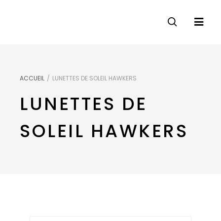
ACCUEIL
/
LUNETTES DE SOLEIL HAWKERS
LUNETTES DE
SOLEIL HAWKERS