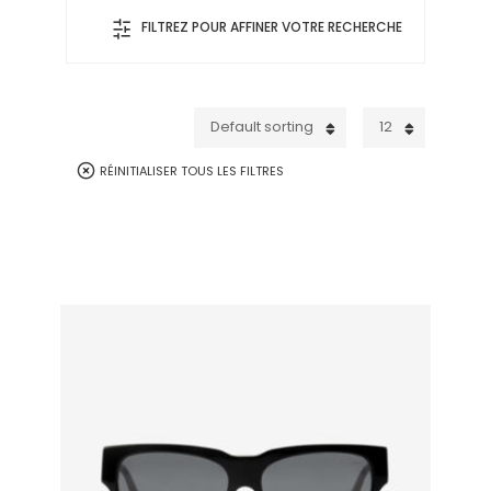
FILTREZ POUR AFFINER VOTRE RECHERCHE
Default sorting
12
RÉINITIALISER TOUS LES FILTRES