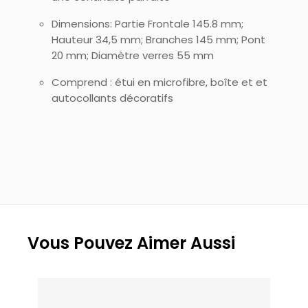
Dimensions: Partie Frontale 145.8 mm;
Hauteur 34,5 mm; Branches 145 mm; Pont
20 mm; Diamètre verres 55 mm
Comprend : étui en microfibre, boîte et et
autocollants décoratifs
Vous Pouvez Aimer Aussi