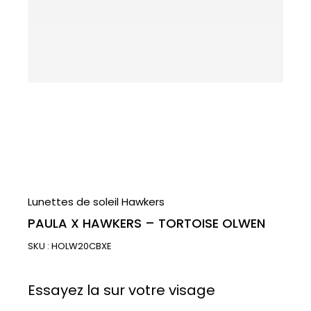
Lunettes de soleil Hawkers
PAULA X HAWKERS – TORTOISE OLWEN
SKU :
HOLW20CBXE
Essayez la sur votre visage