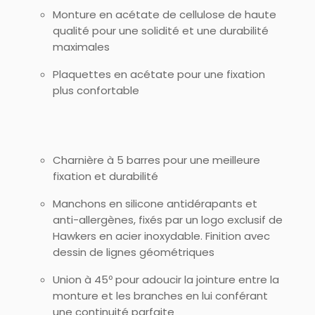
Monture en acétate de cellulose de haute
qualité pour une solidité et une durabilité
maximales
Plaquettes en acétate pour une fixation
plus confortable
Charnière à 5 barres pour une meilleure
fixation et durabilité
Manchons en silicone antidérapants et
anti-allergènes, fixés par un logo exclusif de
Hawkers en acier inoxydable. Finition avec
dessin de lignes géométriques
Union à 45º pour adoucir la jointure entre la
monture et les branches en lui conférant
une continuité parfaite