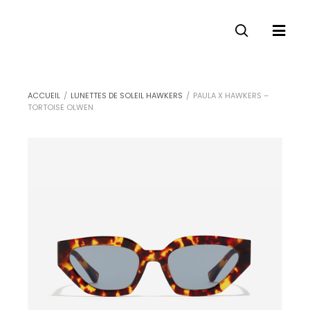
ACCUEIL
/
LUNETTES DE SOLEIL HAWKERS
/
PAULA X HAWKERS –
TORTOISE OLWEN