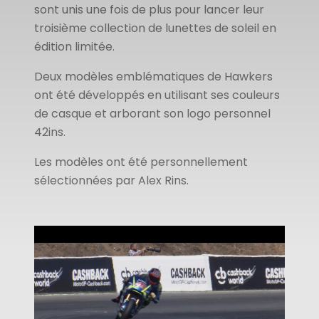
sont unis une fois de plus pour lancer leur
troisième collection de lunettes de soleil en
édition limitée.
Deux modèles emblématiques de Hawkers
ont été développés en utilisant ses couleurs
de casque et arborant son logo personnel
42ins.
Les modèles ont été personnellement
sélectionnées par Alex Rins.