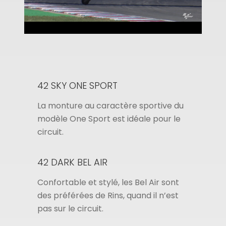
42 SKY ONE SPORT
La monture au caractère sportive du
modèle One Sport est idéale pour le
circuit.
42 DARK BEL AIR
Confortable et stylé, les Bel Air sont
des préférées de Rins, quand il n’est
pas sur le circuit.