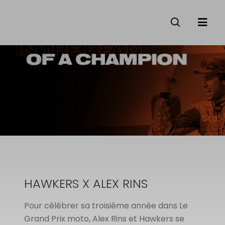
HAWKERS X ALEX RINS
Pour célébrer sa troisième année dans Le
Grand Prix moto, Alex Rins et Hawkers se