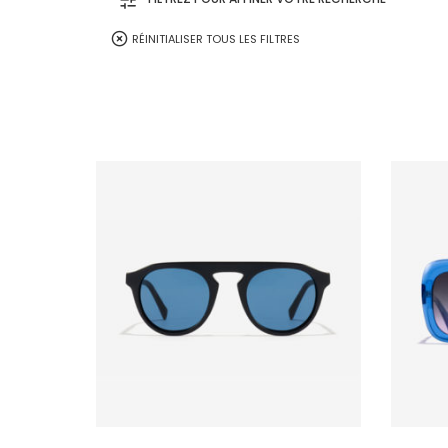
Caramel
RÉINITIALISER TOUS LES FILTRES