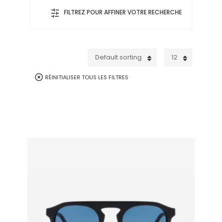
FILTREZ POUR AFFINER VOTRE RECHERCHE
Default sorting
12
RÉINITIALISER TOUS LES FILTRES