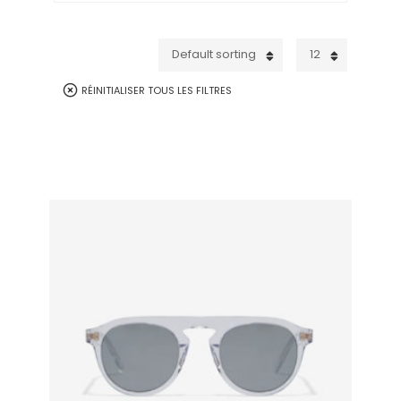
Default sorting
12
RÉINITIALISER TOUS LES FILTRES