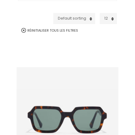
Default sorting
12
RÉINITIALISER TOUS LES FILTRES