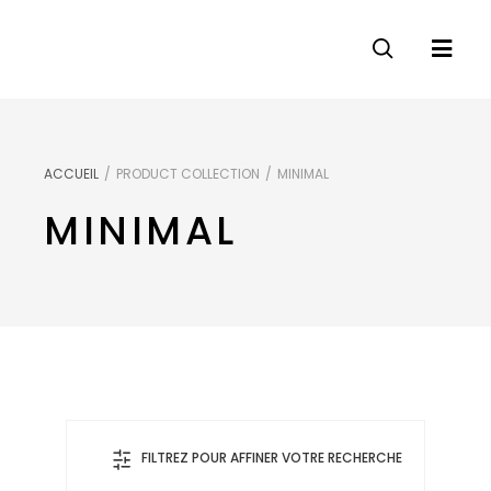
ACCUEIL
/
PRODUCT COLLECTION
/
MINIMAL
MINIMAL
FILTREZ POUR AFFINER VOTRE RECHERCHE