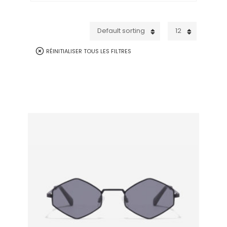
Default sorting
12
RÉINITIALISER TOUS LES FILTRES