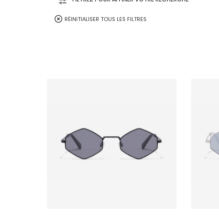
Caramel
RÉINITIALISER TOUS LES FILTRES