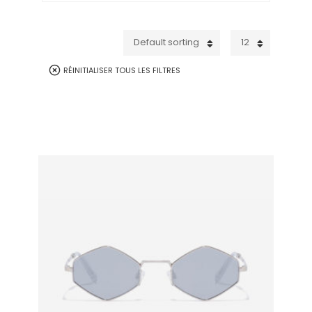
Default sorting
12
RÉINITIALISER TOUS LES FILTRES