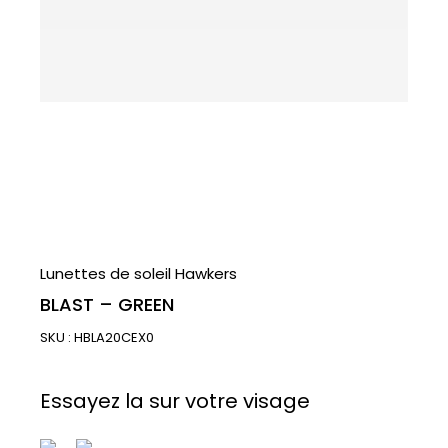
Lunettes de soleil Hawkers
BLAST – GREEN
SKU :
HBLA20CEX0
Essayez la sur votre visage