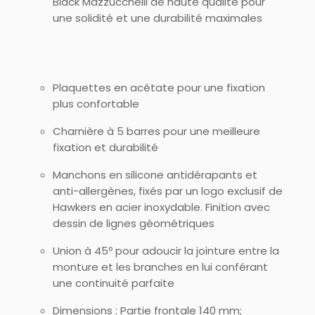
Black Mazzucchelli de haute qualité pour
une solidité et une durabilité maximales
Plaquettes en acétate pour une fixation
plus confortable
Charnière à 5 barres pour une meilleure
fixation et durabilité
Manchons en silicone antidérapants et
anti-allergènes, fixés par un logo exclusif de
Hawkers en acier inoxydable. Finition avec
dessin de lignes géométriques
Union à 45º pour adoucir la jointure entre la
monture et les branches en lui conférant
une continuité parfaite
Dimensions : Partie frontale 140 mm;