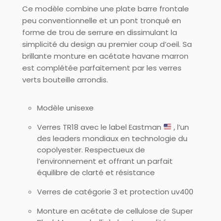
Ce modèle combine une plate barre frontale
peu conventionnelle et un pont tronqué en
forme de trou de serrure en dissimulant la
simplicité du design au premier coup d’oeil. Sa
brillante monture en acétate havane marron
est complétée parfaitement par les verres
verts bouteille arrondis.
Modèle unisexe
Verres TR18 avec le label Eastman
, l’un
des leaders mondiaux en technologie du
copolyester. Respectueux de
l’environnement et offrant un parfait
équilibre de clarté et résistance
Verres de catégorie 3 et protection uv400
Monture en acétate de cellulose de Super