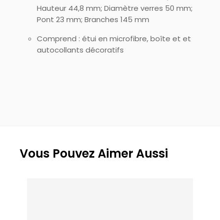
Hauteur 44,8 mm; Diamètre verres 50 mm;
Pont 23 mm; Branches 145 mm
Comprend : étui en microfibre, boîte et et
autocollants décoratifs
Vous Pouvez Aimer Aussi