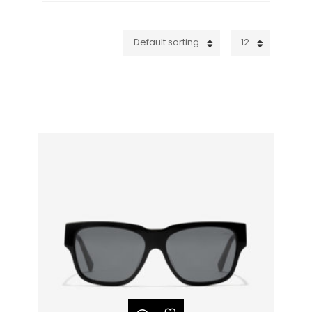
Default sorting
12