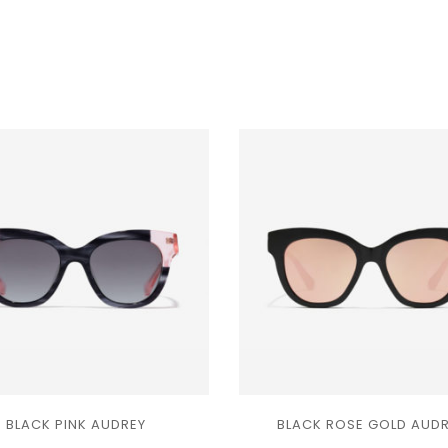
Ajouter
Ajouter
BLACK PINK AUDREY
BLACK ROSE GOLD AUD