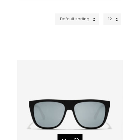
Default sorting
12