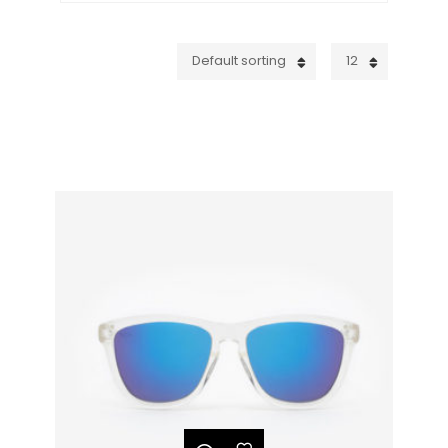
Default sorting
12