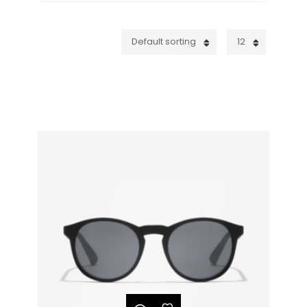
Default sorting
12