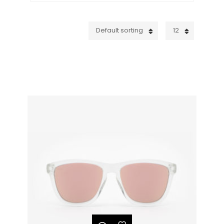
Default sorting
12