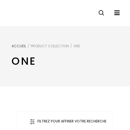
ACCUEIL
/
PRODUCT COLLECTION
/
ONE
ONE
FILTREZ POUR AFFINER VOTRE RECHERCHE