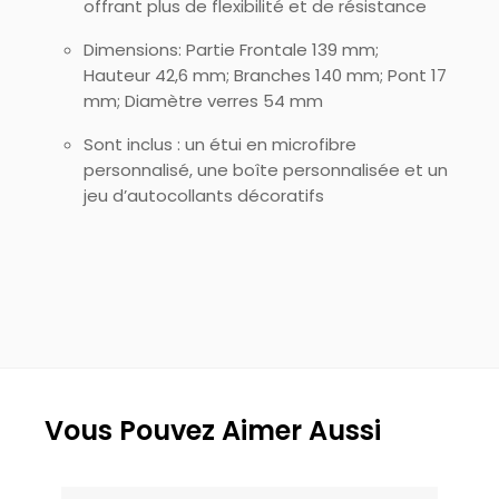
offrant plus de flexibilité et de résistance
Dimensions: Partie Frontale 139 mm;
Hauteur 42,6 mm; Branches 140 mm; Pont 17
mm; Diamètre verres 54 mm
Sont inclus : un étui en microfibre
personnalisé, une boîte personnalisée et un
jeu d’autocollants décoratifs
Vous Pouvez Aimer Aussi