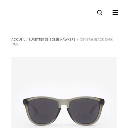
ACCUEIL
/
LUNETTES DE SOLEIL HAWKERS
/
CRYSTAL BLACK DARK
ONE