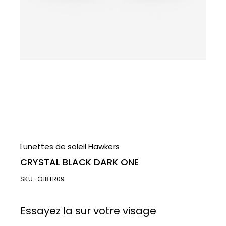
Lunettes de soleil Hawkers
CRYSTAL BLACK DARK ONE
SKU :
O18TR09
Essayez la sur votre visage