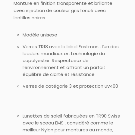
Monture en finition transparente et brillante
avec injection de couleur gris foncé avec
lentilles noires.
Modèle unisexe
Verres TR18 avec le label Eastman , l’un des
leaders mondiaux en technologie du
copolyester. Respectueux de
l’environnement et offrant un parfait
équilibre de clarté et résistance
Verres de catégorie 3 et protection uv400
Lunettes de soleil fabriquées en TR90 Swiss
avec le sceau EMS , considéré comme le
meilleur Nylon pour montures au monde,