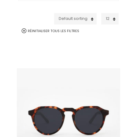
Default sorting
12
RÉINITIALISER TOUS LES FILTRES