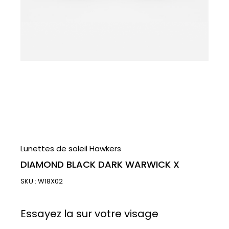
Lunettes de soleil Hawkers
DIAMOND BLACK DARK WARWICK X
SKU :
W18X02
Essayez la sur votre visage