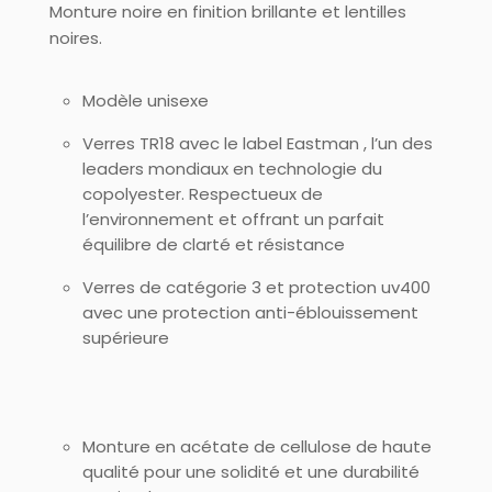
Monture noire en finition brillante et lentilles
noires.
Modèle unisexe
Verres TR18 avec le label Eastman , l’un des
leaders mondiaux en technologie du
copolyester. Respectueux de
l’environnement et offrant un parfait
équilibre de clarté et résistance
Verres de catégorie 3 et protection uv400
avec une protection anti-éblouissement
supérieure
Monture en acétate de cellulose de haute
qualité pour une solidité et une durabilité