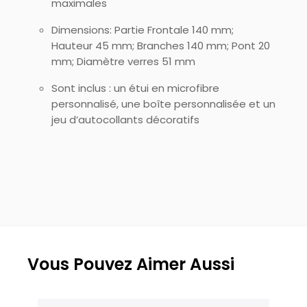
maximales
Dimensions: Partie Frontale 140 mm;
Hauteur 45 mm; Branches 140 mm; Pont 20
mm; Diamètre verres 51 mm
Sont inclus : un étui en microfibre
personnalisé, une boîte personnalisée et un
jeu d’autocollants décoratifs
Vous Pouvez Aimer Aussi